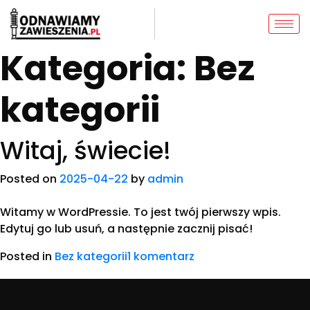
Kategoria:
Bez
kategorii
Witaj, świecie!
Posted on
2025-04-22
by
admin
Witamy w WordPressie. To jest twój pierwszy wpis.
Edytuj go lub usuń, a następnie zacznij pisać!
Posted in
Bez kategorii
1 komentarz