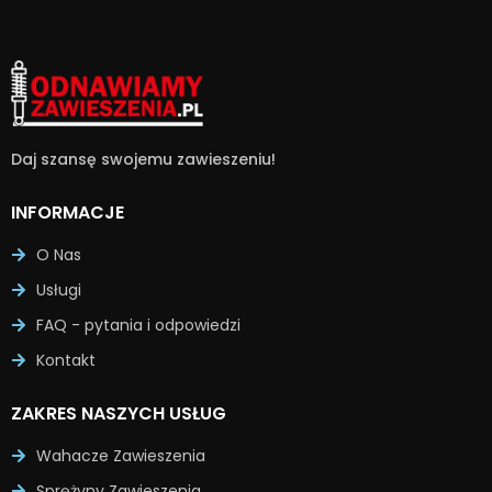
Daj szansę swojemu zawieszeniu!
INFORMACJE
O Nas
Usługi
FAQ - pytania i odpowiedzi
Kontakt
ZAKRES NASZYCH USŁUG
Wahacze Zawieszenia
Sprężyny Zawieszenia